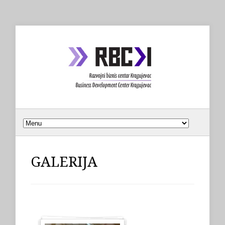
GALERIJA