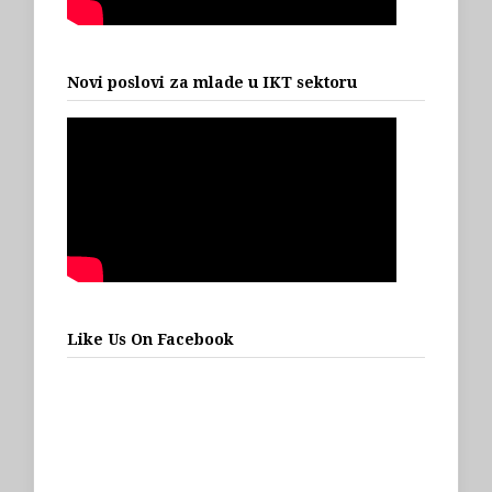
Novi poslovi za mlade u IKT sektoru
Like Us On Facebook