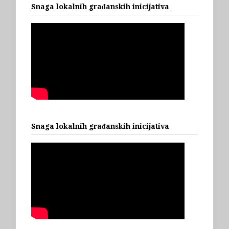
Snaga lokalnih građanskih inicijativa
Snaga lokalnih građanskih inicijativa