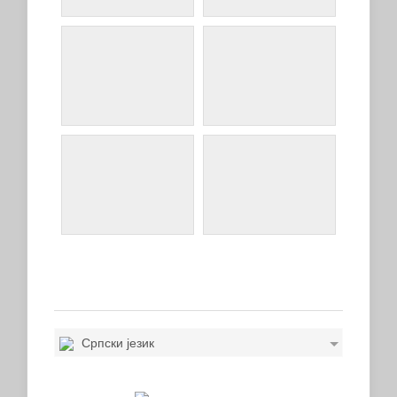
Српски језик