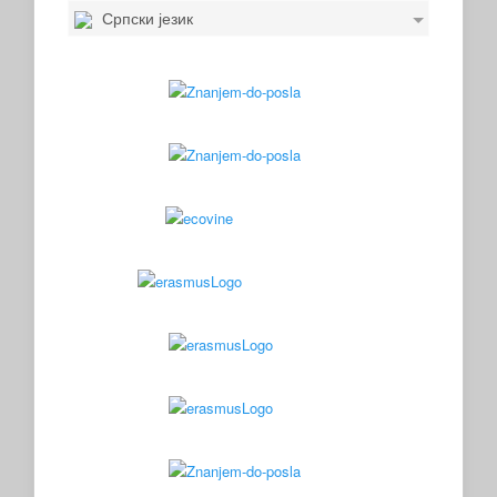
Српски језик