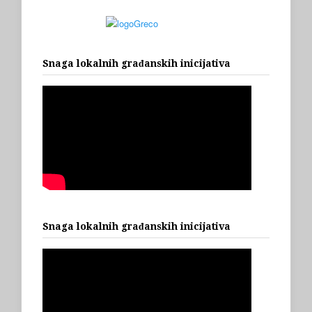
Snaga lokalnih građanskih inicijativa
Snaga lokalnih građanskih inicijativa