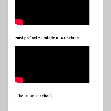
Novi poslovi za mlade u IKT sektoru
Like Us On Facebook