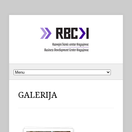
GALERIJA