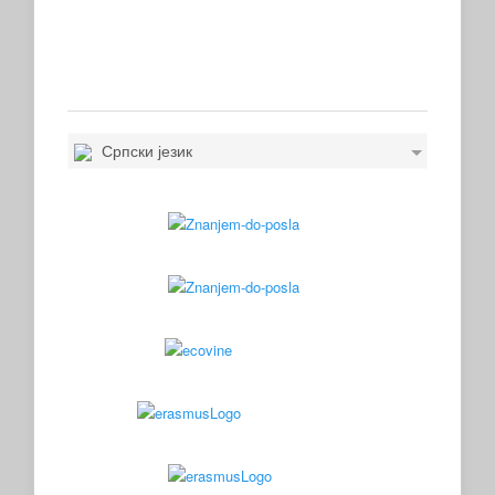
Српски језик