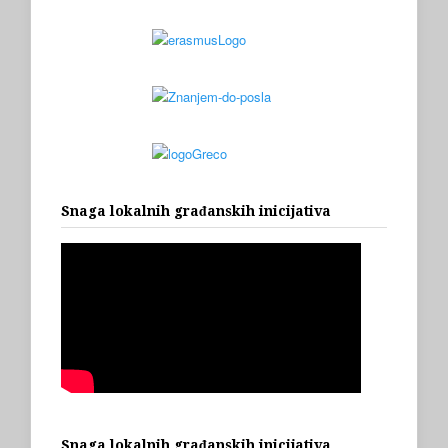
Snaga lokalnih građanskih inicijativa
Snaga lokalnih građanskih inicijativa