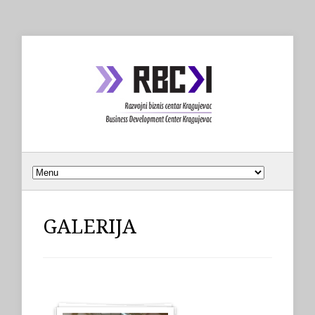
GALERIJA