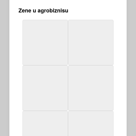
Zene u agrobiznisu