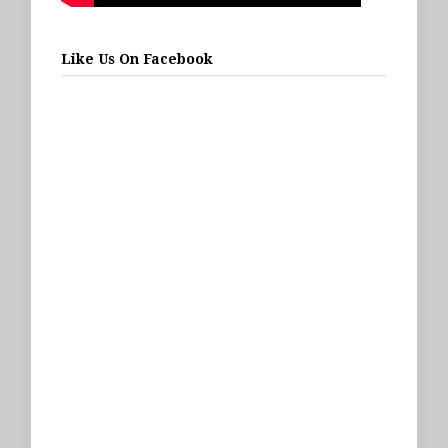
Like Us On Facebook