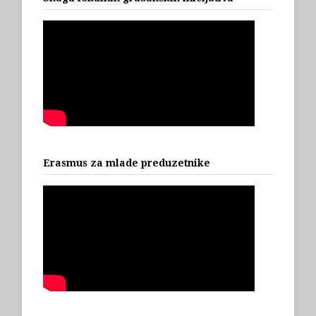
Erasmus za mlade preduzetnike