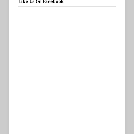
Like Us On Facebook