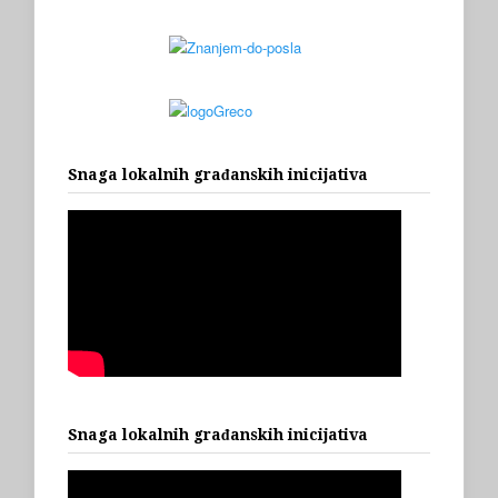
Snaga lokalnih građanskih inicijativa
Snaga lokalnih građanskih inicijativa