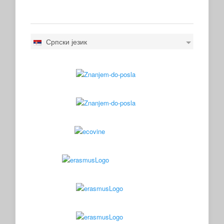
Српски језик