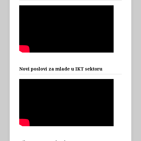
Novi poslovi za mlade u IKT sektoru