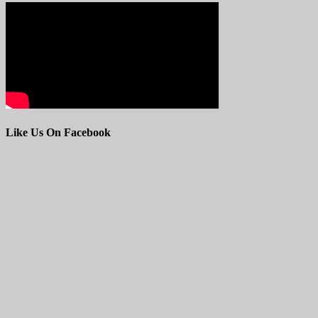
Like Us On Facebook