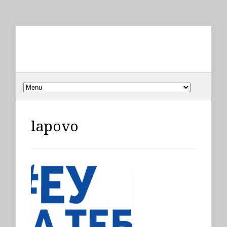
lapovo