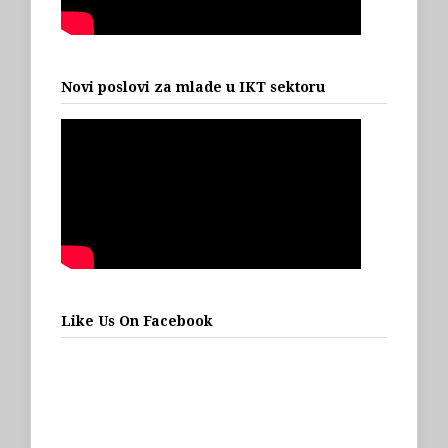
Novi poslovi za mlade u IKT sektoru
Like Us On Facebook