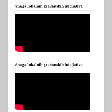
Snaga lokalnih građanskih inicijativa
Snaga lokalnih građanskih inicijativa