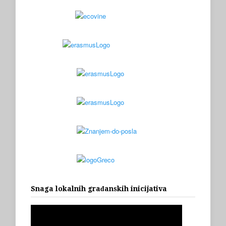
Snaga lokalnih građanskih inicijativa