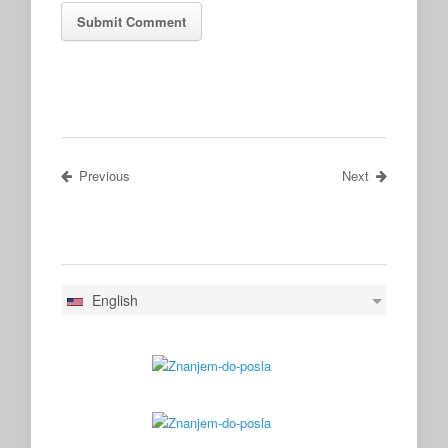
Previous
Next
English