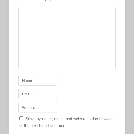
Save my name, email, and website in this browser
for the next time I comment.