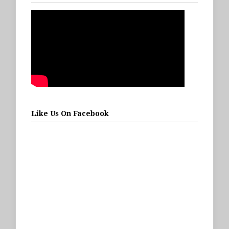
Like Us On Facebook