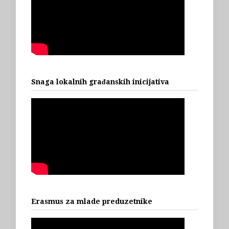
Snaga lokalnih građanskih inicijativa
Erasmus za mlade preduzetnike