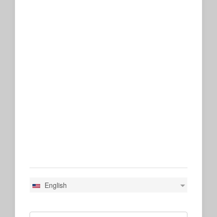
English