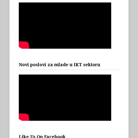
Novi poslovi za mlade u IKT sektoru
Like Us On Facebook