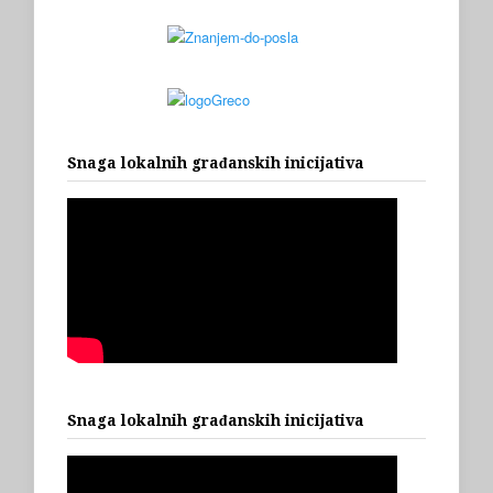
Snaga lokalnih građanskih inicijativa
Snaga lokalnih građanskih inicijativa