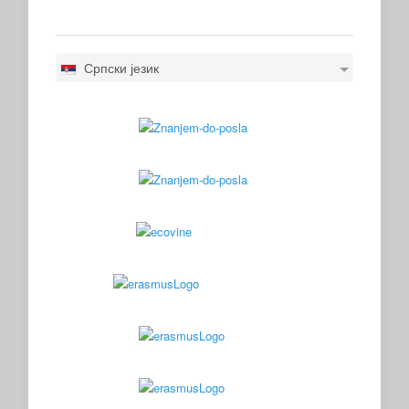
Српски језик