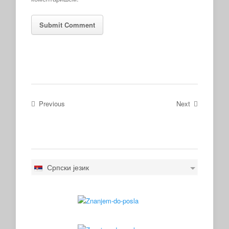
Previous
Next
Српски језик