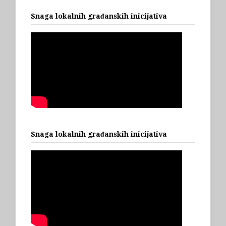
Snaga lokalnih građanskih inicijativa
Snaga lokalnih građanskih inicijativa