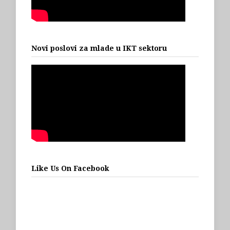
Novi poslovi za mlade u IKT sektoru
Like Us On Facebook