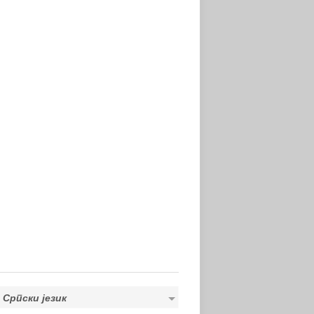
Српски језик