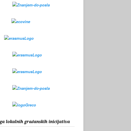
ga lokalnih građanskih inicijativa