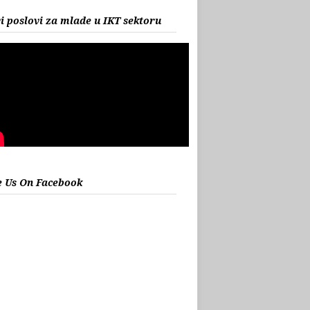
i poslovi za mlade u IKT sektoru
e Us On Facebook