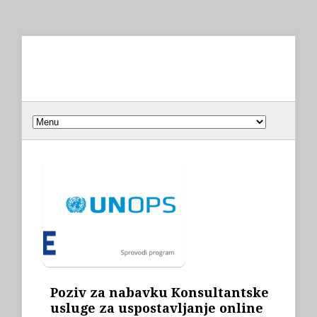
Poziv za nabavku Konsultantske
usluge za uspostavljanje online