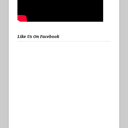
Like Us On Facebook