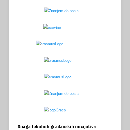
Snaga lokalnih građanskih inicijativa