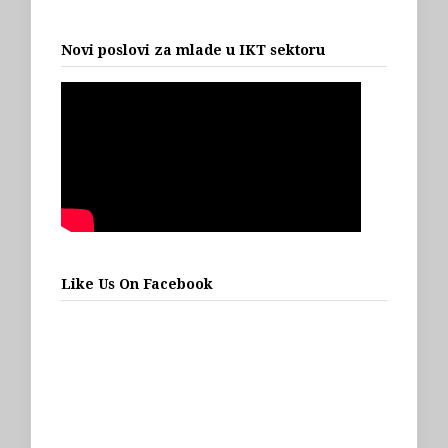
Novi poslovi za mlade u IKT sektoru
Like Us On Facebook