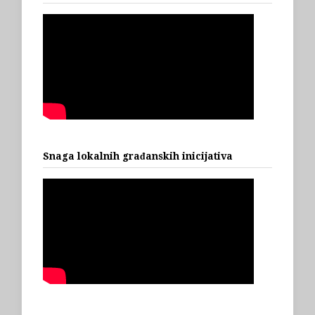
Snaga lokalnih građanskih inicijativa