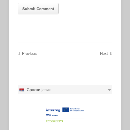
Previous
Next
Српски језик