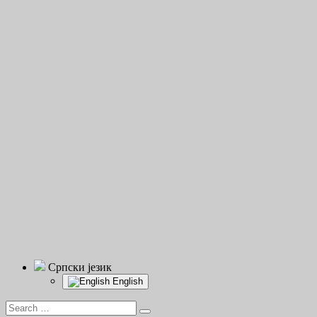
Српски језик
English