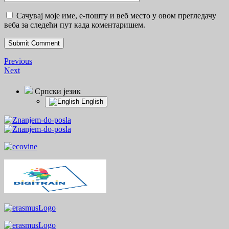
Сачувај моје име, е-пошту и веб место у овом прегледачу
веба за следећи пут када коментаришем.
Previous
Next
Српски језик
English