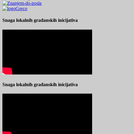
Snaga lokalnih građanskih inicijativa
Snaga lokalnih građanskih inicijativa