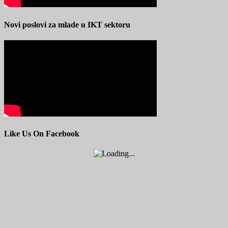
Novi poslovi za mlade u IKT sektoru
Like Us On Facebook