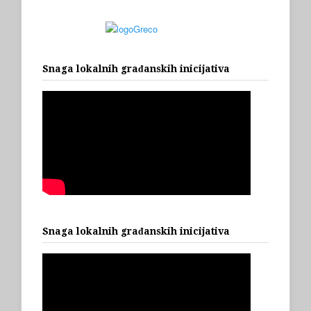
Snaga lokalnih građanskih inicijativa
Snaga lokalnih građanskih inicijativa