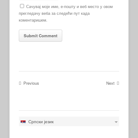
Сачувај моје име, е-пошту и веб место у овом
прегледачу веба за следећи пут када
коментаришем.
Previous
Next
Српски језик