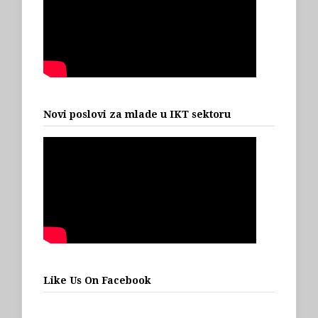
Novi poslovi za mlade u IKT sektoru
Like Us On Facebook