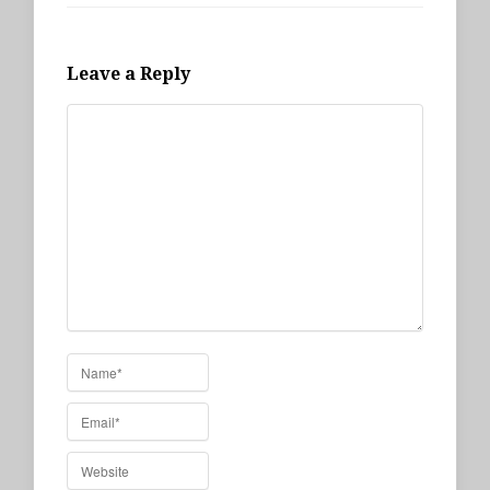
Leave a Reply